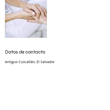
Datos de contacto
Antiguo Cuscatlán, El Salvador