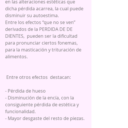
en las alteraciones estéticas que 
dicha pérdida acarrea, la cual puede 
disminuir su autoestima.
Entre los efectos “que no se ven” 
derivados de la PERDIDA DE DE 
DIENTES,  pueden ser la dificultad 
para pronunciar ciertos fonemas, 
para la masticación y trituración de 
alimentos.
 Entre otros efectos  destacan:
- Pérdida de hueso
- Disminución de la encía, con la 
consiguiente pérdida de estética y 
funcionalidad.
- Mayor desgaste del resto de piezas. 