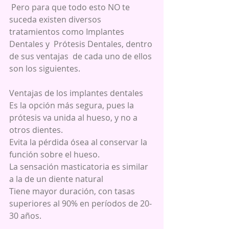
 Pero para que todo esto NO te 
suceda existen diversos 
tratamientos como Implantes 
Dentales y  Prótesis Dentales, dentro 
de sus ventajas  de cada uno de ellos 
son los siguientes.
Ventajas de los implantes dentales
Es la opción más segura, pues la 
prótesis va unida al hueso, y no a 
otros dientes.
Evita la pérdida ósea al conservar la 
función sobre el hueso.
La sensación masticatoria es similar 
a la de un diente natural
Tiene mayor duración, con tasas 
superiores al 90% en períodos de 20-
30 años.