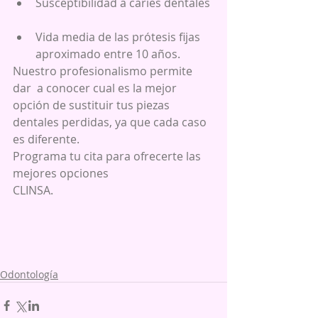
Susceptibilidad a caries dentales 
Vida media de las prótesis fijas 
aproximado entre 10 años. 
Nuestro profesionalismo permite 
dar  a conocer cual es la mejor 
opción de sustituir tus piezas 
dentales perdidas, ya que cada caso 
es diferente.
Programa tu cita para ofrecerte las 
mejores opciones
CLINSA.
Odontología