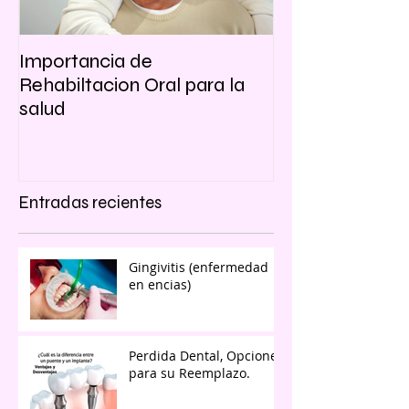
Importancia de
Rehabiltacion Oral para la
salud
Entradas recientes
Gingivitis (enfermedad
en encias)
Perdida Dental, Opciones
para su Reemplazo.