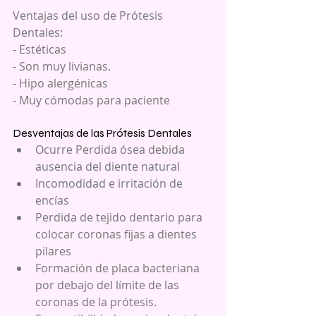
Ventajas del uso de Prótesis 
Dentales:
- Estéticas
- Son muy livianas.
- Hipo alergénicas
- Muy cómodas para paciente
Desventajas de las Prótesis Dentales 
Ocurre Perdida ósea debida 
ausencia del diente natural  
Incomodidad e irritación de 
encías  
Perdida de tejido dentario para 
colocar coronas fijas a dientes 
pilares  
Formación de placa bacteriana 
por debajo del límite de las 
coronas de la prótesis.  