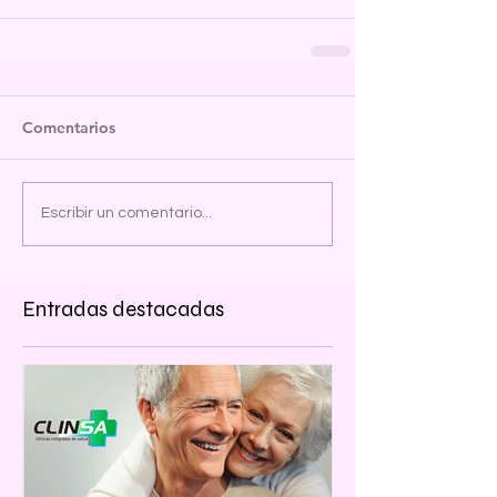
Comentarios
Escribir un comentario...
Entradas destacadas