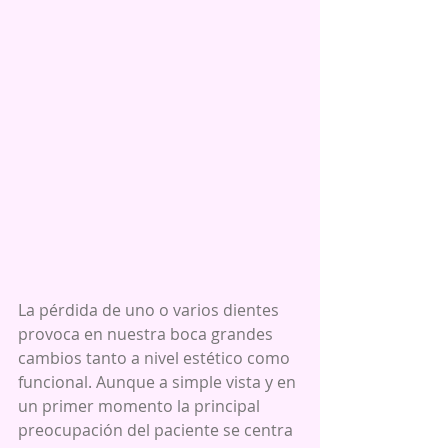
La pérdida de uno o varios dientes 
provoca en nuestra boca grandes 
cambios tanto a nivel estético como 
funcional. Aunque a simple vista y en 
un primer momento la principal 
preocupación del paciente se centra 